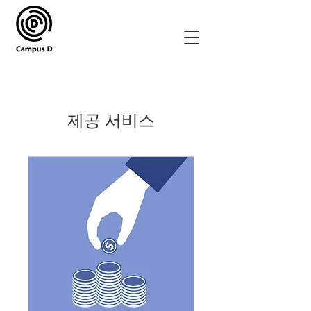
제공 서비스