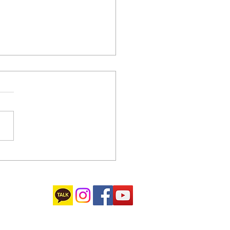
원 원데이클래스 전통주 만
 후기 카드뉴스