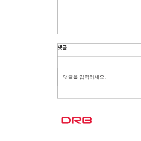
댓글
댓글을 입력하세요.
재즈로 그리는 한국 공연 후기
카드뉴스