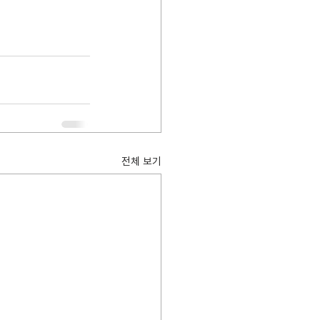
전체 보기