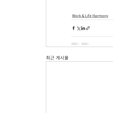
Work & Life Harmony
최근 게시물