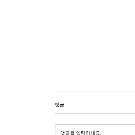
댓글
댓글을 입력하세요.