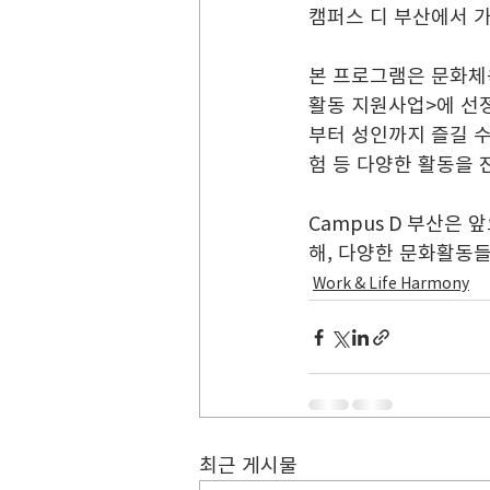
캠퍼스 디 부산에서 
본 프로그램은 문화체
활동 지원사업>에 선
부터 성인까지 즐길 
험 등 다양한 활동을
Campus D 부산은
해, 다양한 문화활동
Work & Life Harmony
최근 게시물