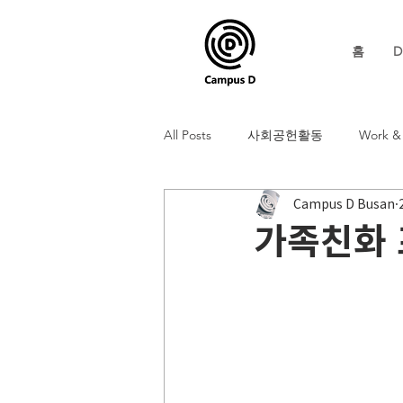
홈
D
All Posts
사회공헌활동
Work & 
Campus D Busan
가족친화 