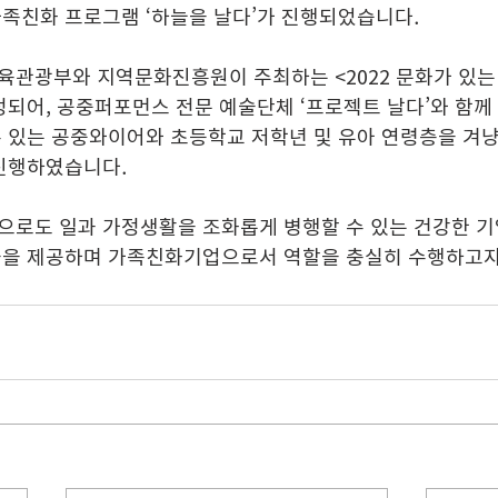
가족친화 프로그램 ‘하늘을 날다’가 진행되었습니다.
육관광부와 지역문화진흥원이 주최하는 <2022 문화가 있는 
정되어, 공중퍼포먼스 전문 예술단체 ‘프로젝트 날다’와 함께
수 있는 공중와이어와 초등학교 저학년 및 유아 연령층을 겨
 진행하였습니다.
 앞으로도 일과 가정생활을 조화롭게 병행할 수 있는 건강한 
들을 제공하며 가족친화기업으로서 역할을 충실히 수행하고자