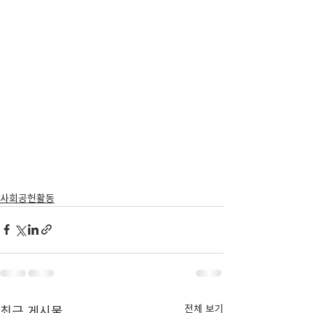
사회공헌활동
전체 보기
최근 게시물