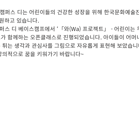
 캠퍼스 디는 어린이들의 건강한 성장을 위해 한국문화예술
원하고 있습니다. 
캠퍼스 디 베이스캠프에서 ‘「와(Wa) 프로젝트」 - 어린이는
모가 함께하는 오픈클래스로 진행되었습니다. 아이들이 어머
톡 튀는 생각과 관심사를 그림으로 자유롭게 표현해 보았습니
 창의적으로 꿈을 키워가기 바랍니다~