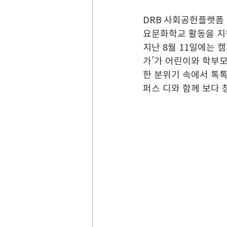
DRB 사회공헌플랫폼
요문화학교 활동을 지
지난 8월 11일에는 
가’가 어린이와 학부
한 분위기 속에서 톡
퍼스 디와 함께 보다