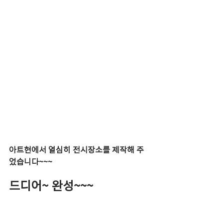
아트현에서 열심히 전시장소를 제작해 주
었습니다~~~
드디어~ 완성~~~