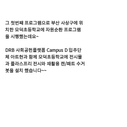
그 첫번째 프로그램으로 부산 사상구에 위
치한 모덕초등학교에 자원순환 프로그램
을 시행했는데요~
DRB 사회공헌플랫폼 Campus D 입주단
체 아트현과 함께 모덕초등학교에 전시물
과 플라스프리 전시와 재활용 캔/패트 수거
봇을 설치 했습니다~~