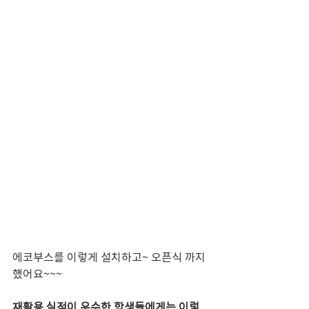
에코부스를 이렇게 설치하고~ 오픈식 까지 
했어요~~~
재활용 실적이 우수한 학생들에게는 이렇