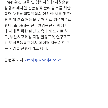
Free’ 환경 교육 및 협력사업 ▷자원순환 
활용과 폐자원 친환경적 관리·감소를 위한 
협력 ▷유해화학물질의 안전한 사용 및 환
경 피해 최소화 등을 위해 서로 협력하기로 
했다. 또 DRB는 한국환경공단과 함께 미
래 세대를 위한 환경 교육에 힘쓰기로 하
고, 부산시교육청 지정 환경교육 연구학교
인 모덕초등학교에서 체험형 자원순환 교
육 사업을 진행하기로 했다.
김현주 기자 
kimhju@kookje.co.kr